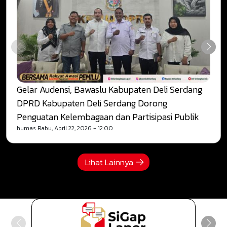
Gelar Audensi, Bawaslu Kabupaten Deli Serdang
DPRD Kabupaten Deli Serdang Dorong
Penguatan Kelembagaan dan Partisipasi Publik
humas
Rabu, April 22, 2026 - 12:00
Lihat Lainnya