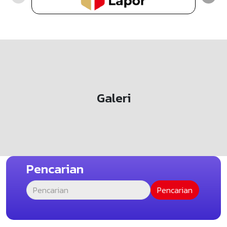
Galeri
Pencarian