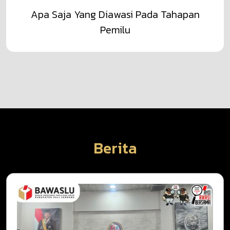
Apa Saja Yang Diawasi Pada Tahapan
Pemilu
Berita