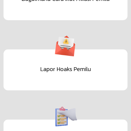
Lapor Hoaks Pemilu